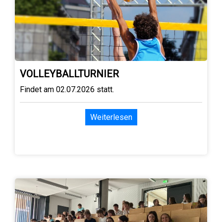
VOLLEYBALLTURNIER
Findet am 02.07.2026 statt.
Weiterlesen