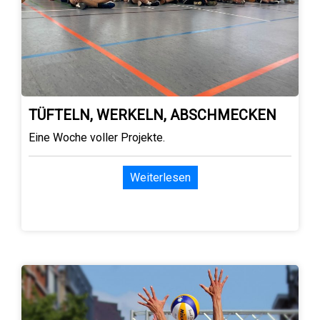
TÜFTELN, WERKELN, ABSCHMECKEN
Eine Woche voller Projekte.
Weiterlesen