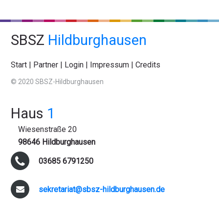
SBSZ
Hildburghausen
Start
|
Partner
|
Login
|
Impressum
|
Credits
© 2020 SBSZ-Hildburghausen
Haus
1
Wiesenstraße 20
98646 Hildburghausen
03685 6791250
sekretariat@sbsz-hildburghausen.de