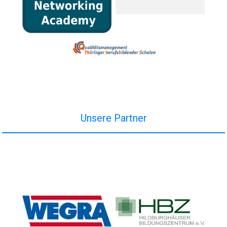
Unsere Partner