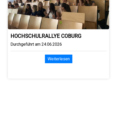
HOCHSCHULRALLYE COBURG
Durchgeführt am 24.06.2026
Weiterlesen