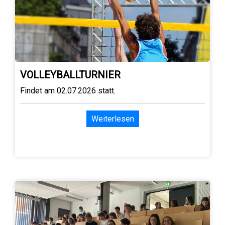
VOLLEYBALLTURNIER
Findet am 02.07.2026 statt.
Weiterlesen