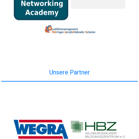
Unsere Partner