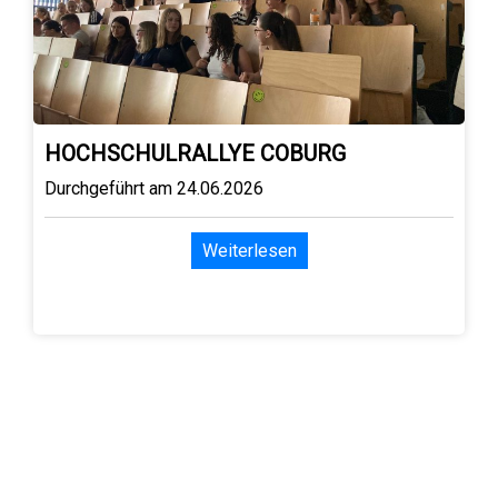
HOCHSCHULRALLYE COBURG
Durchgeführt am 24.06.2026
Weiterlesen