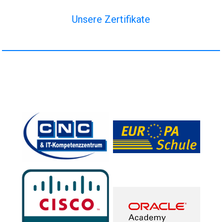
Unsere Zertifikate