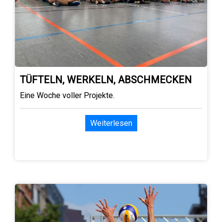
TÜFTELN, WERKELN, ABSCHMECKEN
Eine Woche voller Projekte.
Weiterlesen