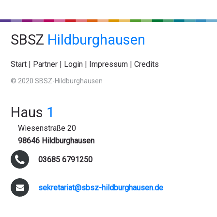
SBSZ
Hildburghausen
Start
|
Partner
|
Login
|
Impressum
|
Credits
© 2020 SBSZ-Hildburghausen
Haus
1
Wiesenstraße 20
98646 Hildburghausen
03685 6791250
sekretariat@sbsz-hildburghausen.de