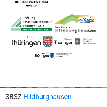
SBSZ
Hildburghausen