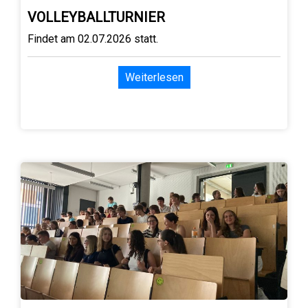
VOLLEYBALLTURNIER
Findet am 02.07.2026 statt.
Weiterlesen