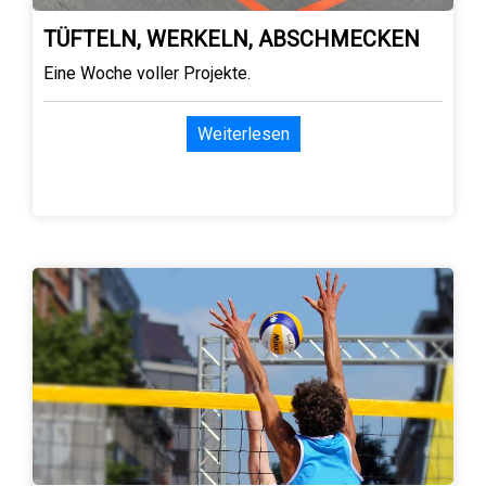
TÜFTELN, WERKELN, ABSCHMECKEN
Eine Woche voller Projekte.
Weiterlesen