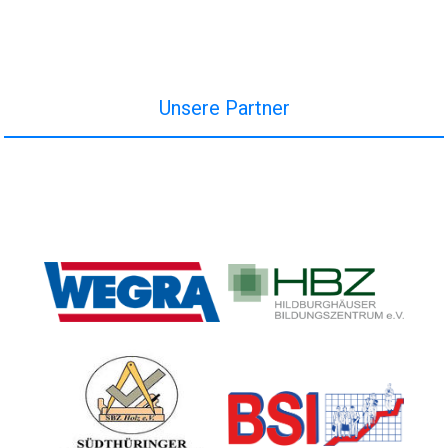
Unsere Partner