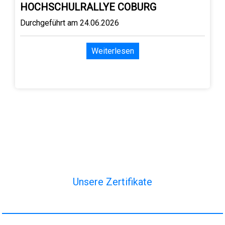
HOCHSCHULRALLYE COBURG
Durchgeführt am 24.06.2026
Weiterlesen
Unsere Zertifikate