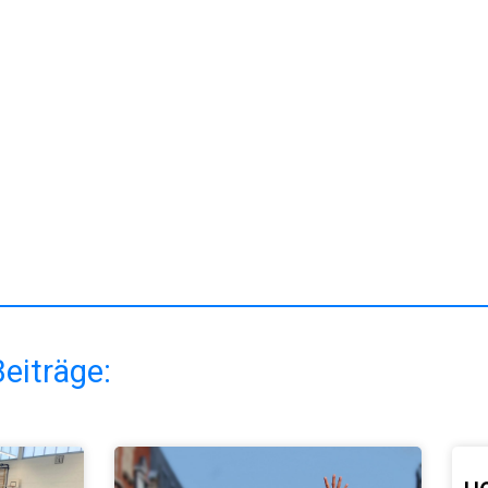
eiträge: