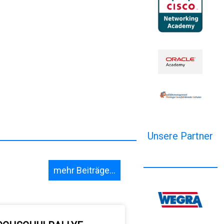
Unsere Partner
mehr Beiträge...