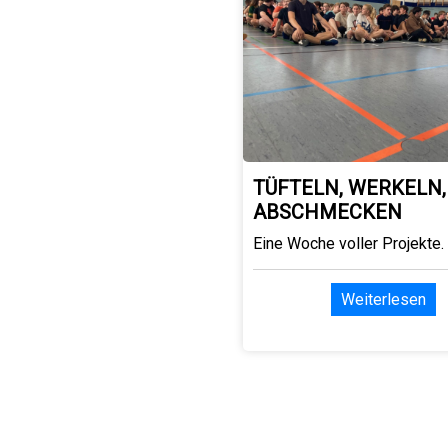
TÜFTELN, WERKELN,
ABSCHMECKEN
Eine Woche voller Projekte.
Weiterlesen