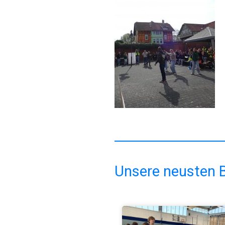
Unsere neusten B