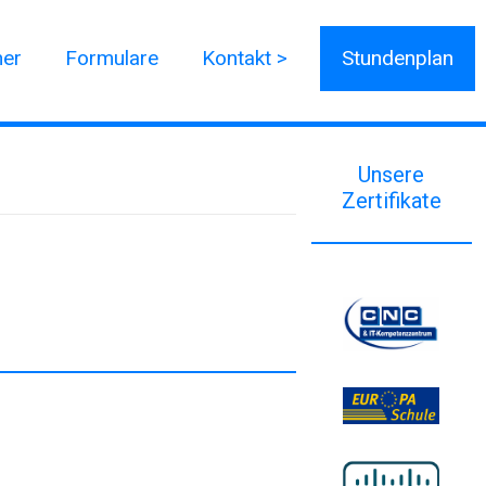
ner
Formulare
Kontakt >
Stundenplan
Unsere
Zertifikate