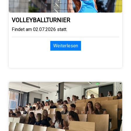
VOLLEYBALLTURNIER
Findet am 02.07.2026 statt.
Weiterlesen