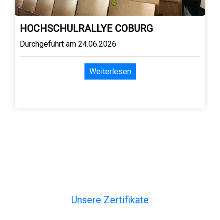
HOCHSCHULRALLYE COBURG
Durchgeführt am 24.06.2026
Weiterlesen
Unsere Zertifikate