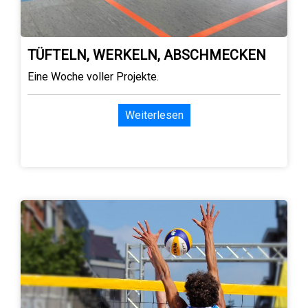
TÜFTELN, WERKELN, ABSCHMECKEN
Eine Woche voller Projekte.
Weiterlesen