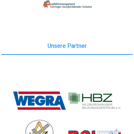
Unsere Partner