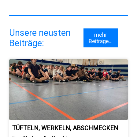
Unsere neusten
mehr
Beiträge:
Beiträge...
TÜFTELN, WERKELN, ABSCHMECKEN