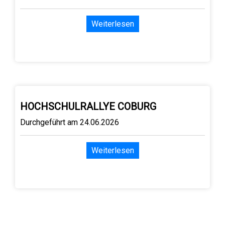
Weiterlesen
HOCHSCHULRALLYE COBURG
Durchgeführt am 24.06.2026
Weiterlesen