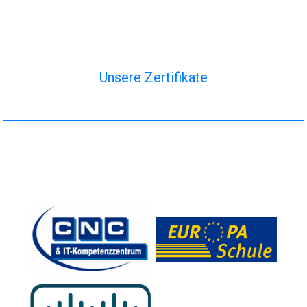
Unsere Zertifikate