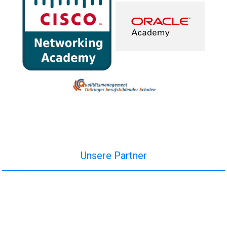
Unsere Partner