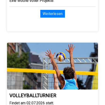
Eine Woche voller Projekte.
Weiterlesen
VOLLEYBALLTURNIER
Findet am 02.07.2026 statt.