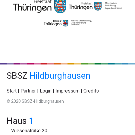
SBSZ
Hildburghausen
Start
|
Partner
|
Login
|
Impressum
|
Credits
© 2020 SBSZ-Hildburghausen
Haus
1
Wiesenstraße 20