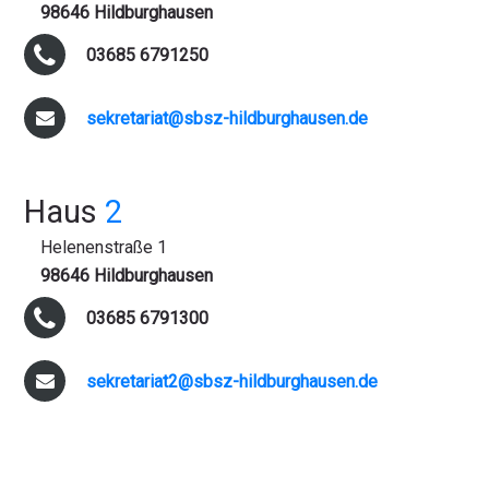
98646 Hildburghausen
03685 6791250
sekretariat@sbsz-hildburghausen.de
Haus
2
Helenenstraße 1
98646 Hildburghausen
03685 6791300
sekretariat2@sbsz-hildburghausen.de