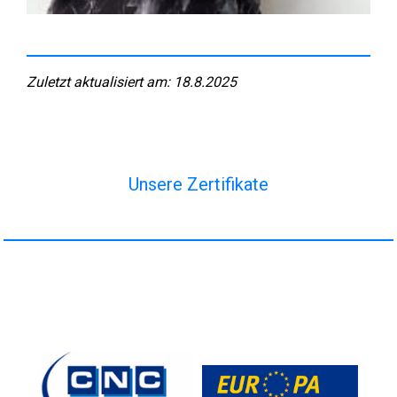
Zuletzt aktualisiert am: 18.8.2025
Unsere Zertifikate