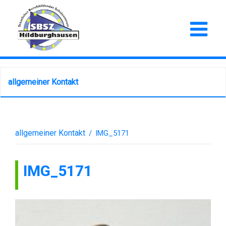
allgemeiner Kontakt
allgemeiner Kontakt
/
IMG_5171
IMG_5171