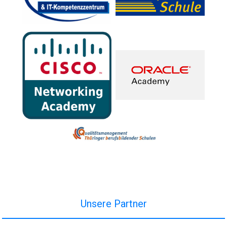
Unsere Partner