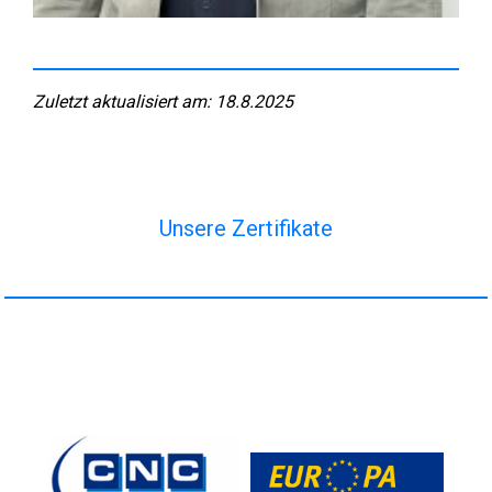
Zuletzt aktualisiert am: 18.8.2025
Unsere Zertifikate