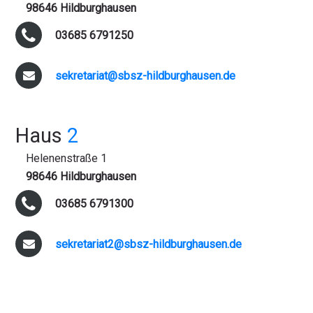
98646 Hildburghausen
03685 6791250
sekretariat@sbsz-hildburghausen.de
Haus
2
Helenenstraße 1
98646 Hildburghausen
03685 6791300
sekretariat2@sbsz-hildburghausen.de