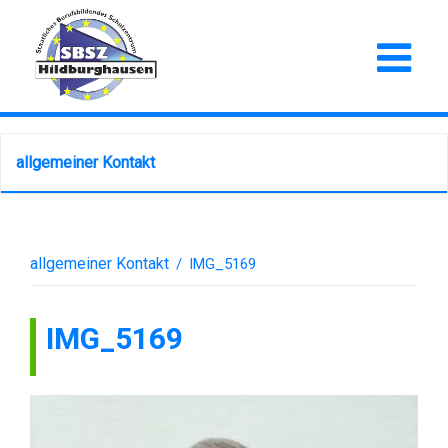
allgemeiner Kontakt
allgemeiner Kontakt
/
IMG_5169
IMG_5169