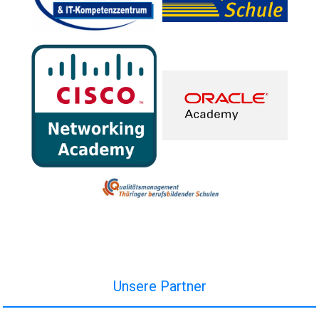
Unsere Partner