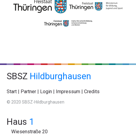
SBSZ
Hildburghausen
Start
|
Partner
|
Login
|
Impressum
|
Credits
© 2020 SBSZ-Hildburghausen
Haus
1
Wiesenstraße 20