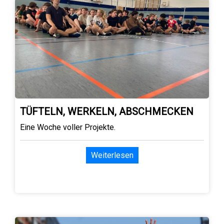
TÜFTELN, WERKELN, ABSCHMECKEN
Eine Woche voller Projekte.
Weiterlesen