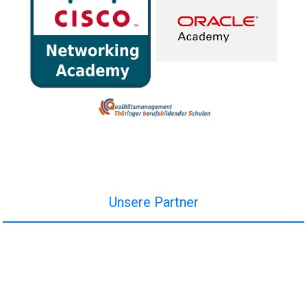
Unsere Partner