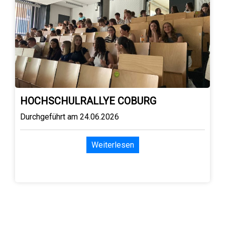
HOCHSCHULRALLYE COBURG
Durchgeführt am 24.06.2026
Weiterlesen