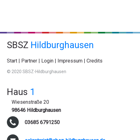
SBSZ
Hildburghausen
Start
|
Partner
|
Login
|
Impressum
|
Credits
© 2020 SBSZ-Hildburghausen
Haus
1
Wiesenstraße 20
98646 Hildburghausen
03685 6791250