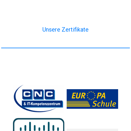
Unsere Zertifikate