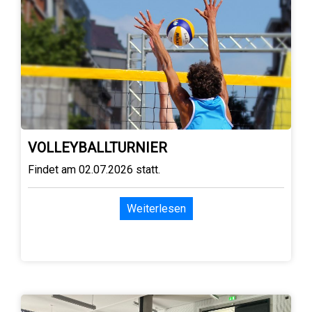
VOLLEYBALLTURNIER
Findet am 02.07.2026 statt.
Weiterlesen