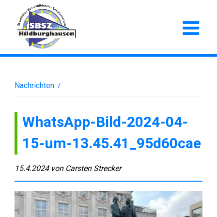
Nachrichten
/
WhatsApp-Bild-2024-04-
15-um-13.45.41_95d60cae
15.4.2024
von
Carsten Strecker