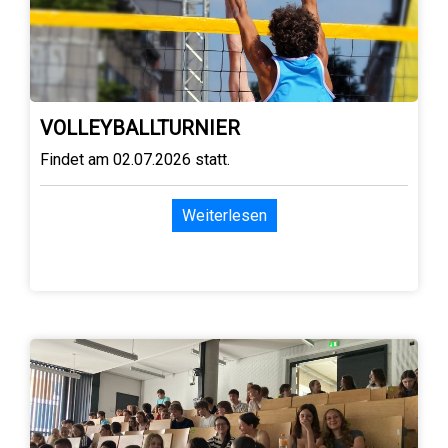
VOLLEYBALLTURNIER
Findet am 02.07.2026 statt.
Weiterlesen