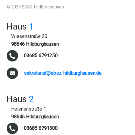
© 2020 SBSZ-Hildburghausen
Haus
1
Wiesenstraße 20
98646 Hildburghausen
03685 6791250
sekretariat@sbsz-hildburghausen.de
Haus
2
Helenenstraße 1
98646 Hildburghausen
03685 6791300