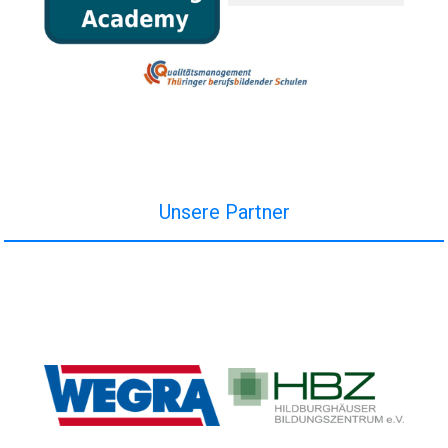
Unsere Partner