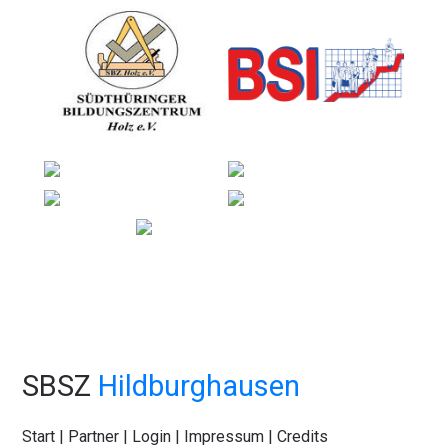
SBSZ
Hildburghausen
Start
|
Partner
|
Login
|
Impressum
|
Credits