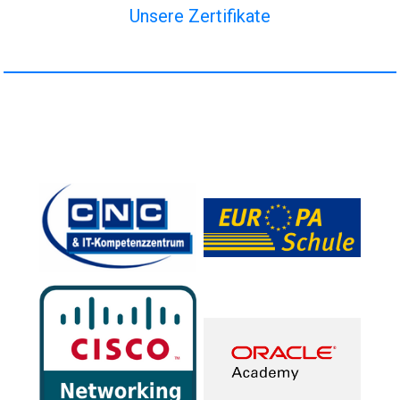
Unsere Zertifikate