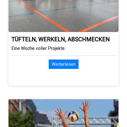
TÜFTELN, WERKELN, ABSCHMECKEN
Eine Woche voller Projekte.
Weiterlesen