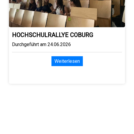
HOCHSCHULRALLYE COBURG
Durchgeführt am 24.06.2026
Weiterlesen