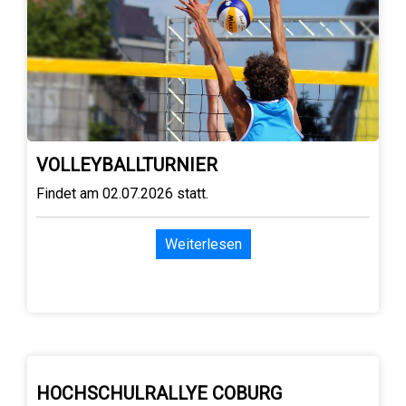
VOLLEYBALLTURNIER
Findet am 02.07.2026 statt.
Weiterlesen
HOCHSCHULRALLYE COBURG