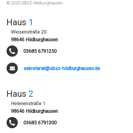
© 2020 SBSZ-Hildburghausen
Haus
1
Wiesenstraße 20
98646 Hildburghausen
03685 6791250
sekretariat@sbsz-hildburghausen.de
Haus
2
Helenenstraße 1
98646 Hildburghausen
03685 6791300