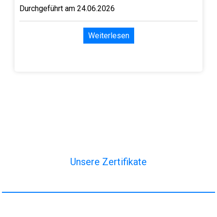
Durchgeführt am 24.06.2026
Weiterlesen
Unsere Zertifikate