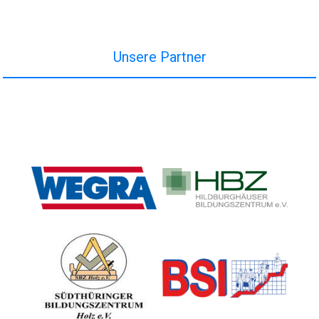
Unsere Partner