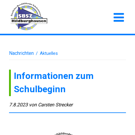
Nachrichten
/
Aktuelles
Informationen zum
Schulbeginn
7.8.2023
von
Carsten Strecker