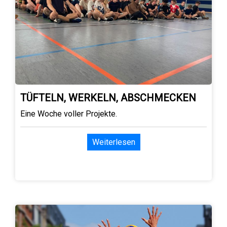
TÜFTELN, WERKELN, ABSCHMECKEN
Eine Woche voller Projekte.
Weiterlesen