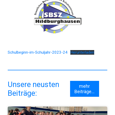
Schulbeginn-im-Schuljahr-2023-24
Herunterladen
Unsere neusten
mehr
Beiträge:
Beiträge...