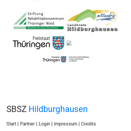
SBSZ
Hildburghausen
Start
|
Partner
|
Login
|
Impressum
|
Credits