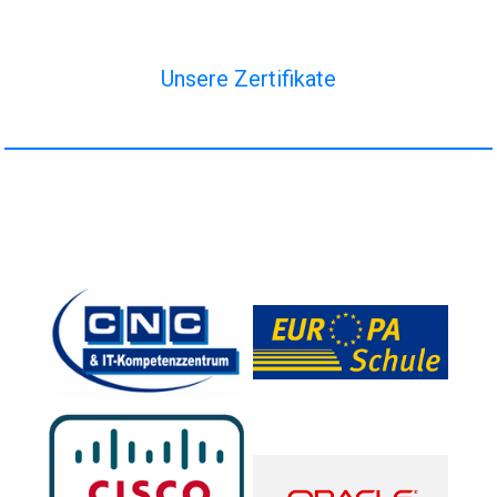
Unsere Zertifikate