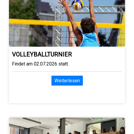
VOLLEYBALLTURNIER
Findet am 02.07.2026 statt.
Weiterlesen