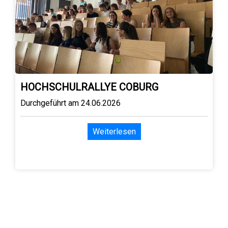
HOCHSCHULRALLYE COBURG
Durchgeführt am 24.06.2026
Weiterlesen