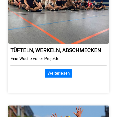
TÜFTELN, WERKELN, ABSCHMECKEN
Eine Woche voller Projekte.
Weiterlesen