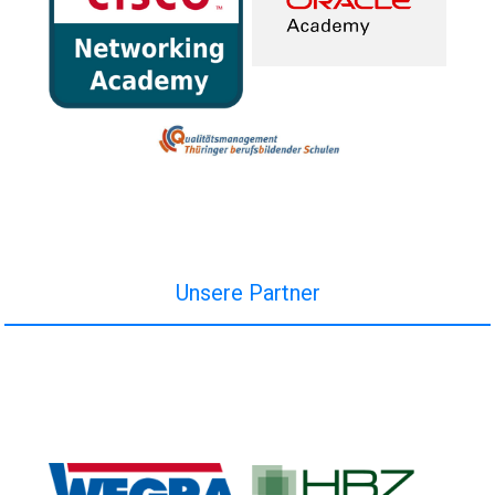
Unsere Partner