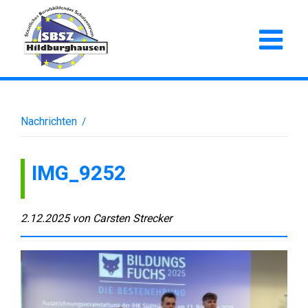
Nachrichten
/
IMG_9252
2.12.2025
von
Carsten Strecker