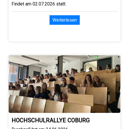
Findet am 02.07.2026 statt.
Weiterlesen
HOCHSCHULRALLYE COBURG