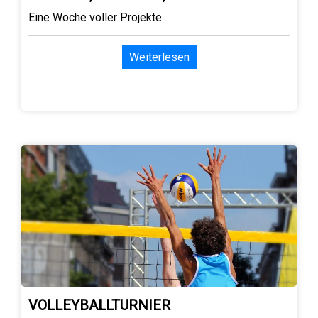
Eine Woche voller Projekte.
Weiterlesen
VOLLEYBALLTURNIER