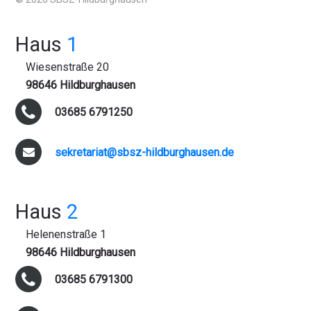
Haus
1
Wiesenstraße 20
98646 Hildburghausen
03685 6791250
sekretariat@sbsz-hildburghausen.de
Haus
2
Helenenstraße 1
98646 Hildburghausen
03685 6791300