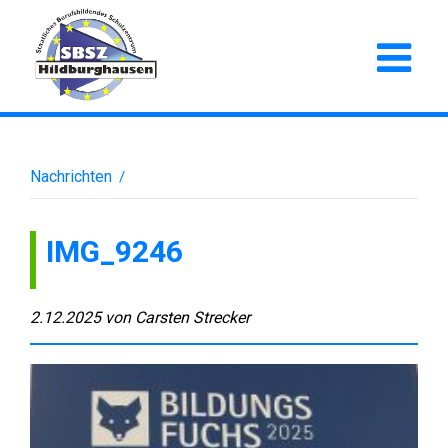
Nachrichten
/
IMG_9246
2.12.2025
von
Carsten Strecker