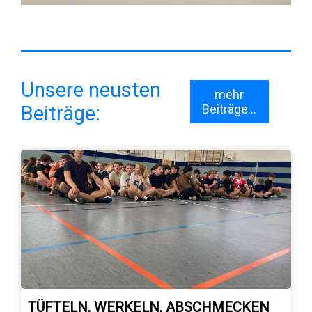
Unsere neusten
mehr
Beiträge:
Beiträge...
TÜFTELN, WERKELN, ABSCHMECKEN