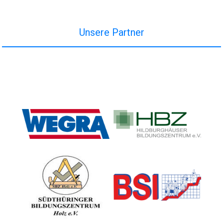
Unsere Partner