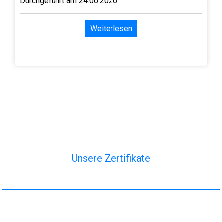
Durchgeführt am 24.06.2026
Weiterlesen
Unsere Zertifikate