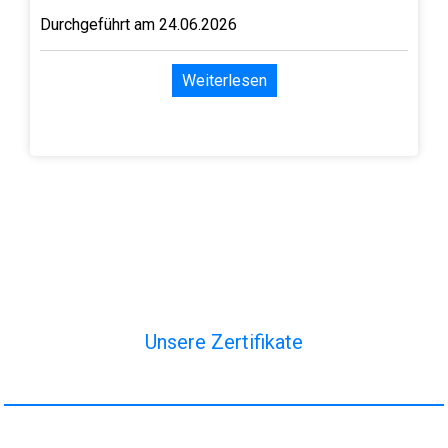
Durchgeführt am 24.06.2026
Weiterlesen
Unsere Zertifikate