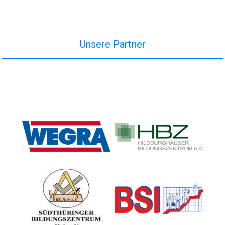
Unsere Partner