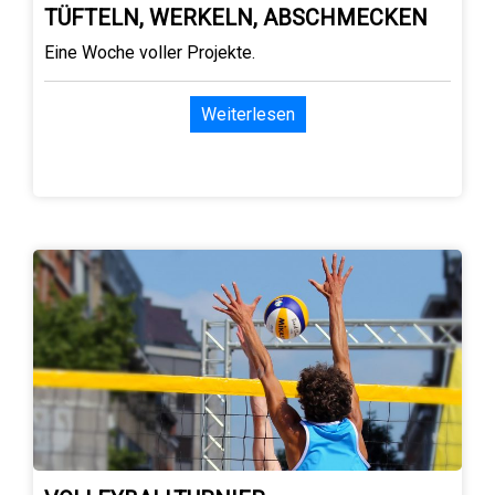
TÜFTELN, WERKELN, ABSCHMECKEN
Eine Woche voller Projekte.
Weiterlesen