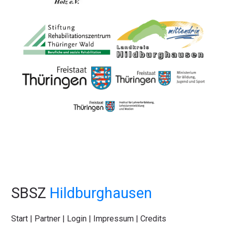
SBSZ
Hildburghausen
Start
|
Partner
|
Login
|
Impressum
|
Credits