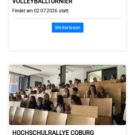
VOLLEYBALLTURNIER
Findet am 02.07.2026 statt.
Weiterlesen
HOCHSCHULRALLYE COBURG