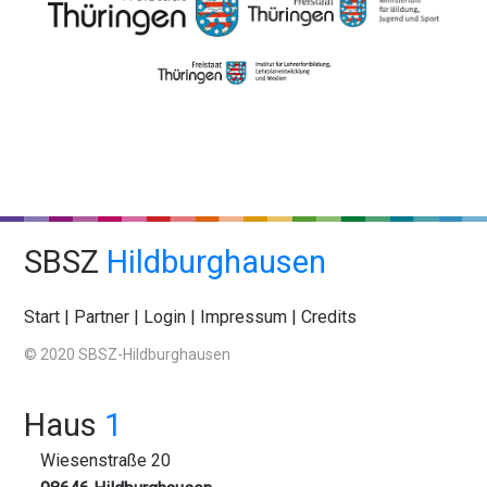
SBSZ
Hildburghausen
Start
|
Partner
|
Login
|
Impressum
|
Credits
© 2020 SBSZ-Hildburghausen
Haus
1
Wiesenstraße 20