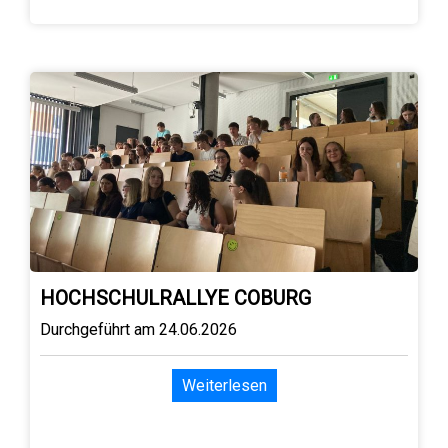
HOCHSCHULRALLYE COBURG
Durchgeführt am 24.06.2026
Weiterlesen