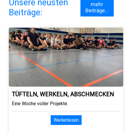
Unsere neusten
mehr
Beiträge:
Beiträge...
TÜFTELN, WERKELN, ABSCHMECKEN
Eine Woche voller Projekte.
Weiterlesen