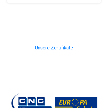
Unsere Zertifikate