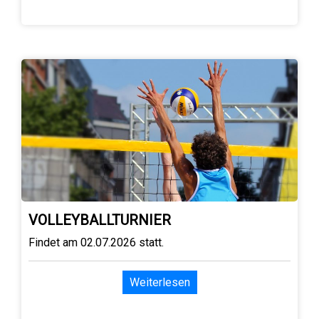
VOLLEYBALLTURNIER
Findet am 02.07.2026 statt.
Weiterlesen