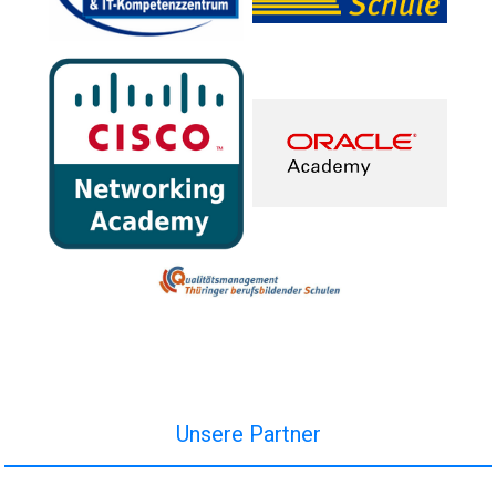
Unsere Partner