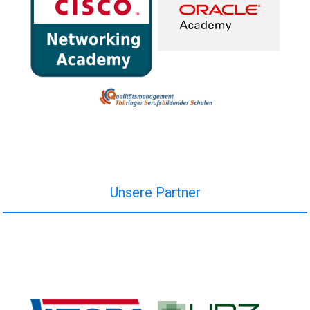
Unsere Partner