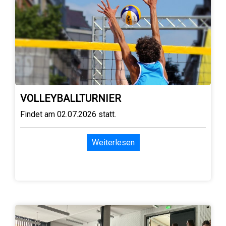
VOLLEYBALLTURNIER
Findet am 02.07.2026 statt.
Weiterlesen