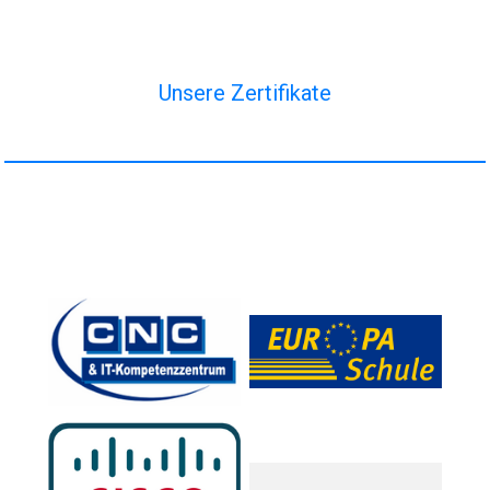
Unsere Zertifikate