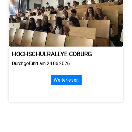
HOCHSCHULRALLYE COBURG
Durchgeführt am 24.06.2026
Weiterlesen