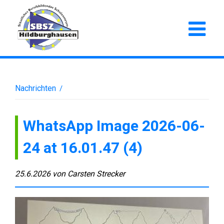
Nachrichten
/
WhatsApp Image 2026-06-
24 at 16.01.47 (4)
25.6.2026
von
Carsten Strecker