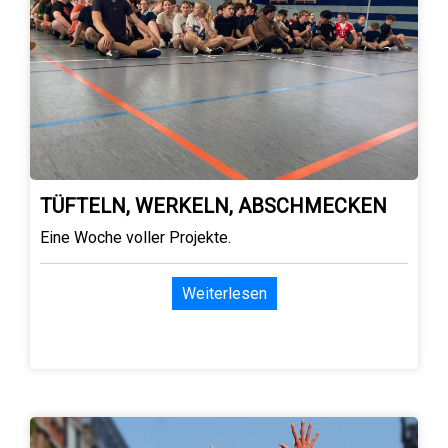
TÜFTELN, WERKELN, ABSCHMECKEN
Eine Woche voller Projekte.
Weiterlesen