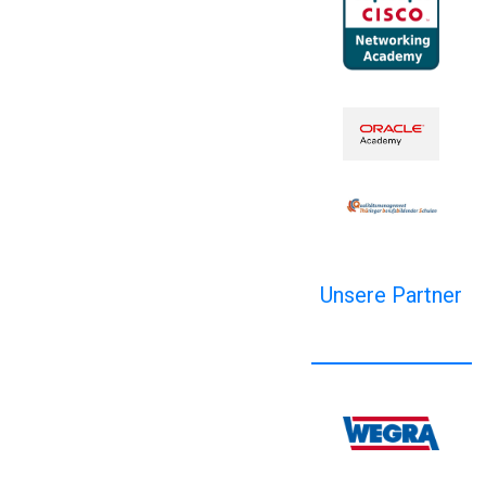
Unsere Partner