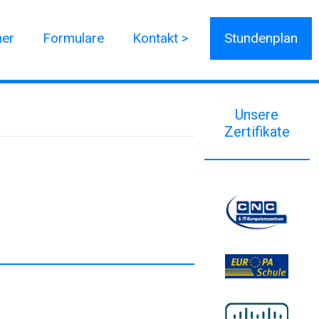
ner
Formulare
Kontakt >
Stundenplan
Unsere
Zertifikate