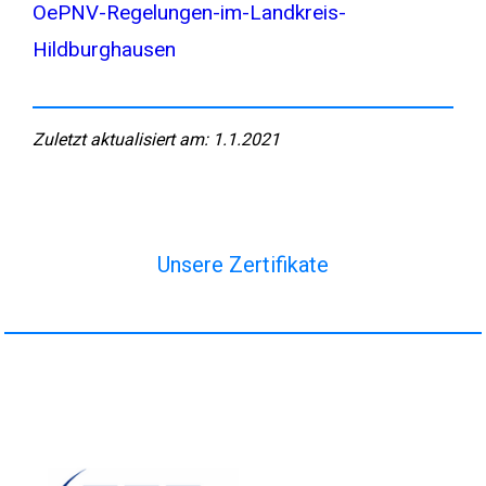
OePNV-Regelungen-im-Landkreis-
Hildburghausen
Zuletzt aktualisiert am: 1.1.2021
Unsere Zertifikate