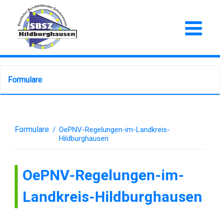
Formulare
Formulare
/
OePNV-Regelungen-im-Landkreis-
Hildburghausen
OePNV-Regelungen-im-
Landkreis-Hildburghausen