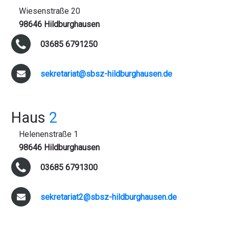
Wiesenstraße 20
98646 Hildburghausen
03685 6791250
sekretariat@sbsz-hildburghausen.de
Haus
2
Helenenstraße 1
98646 Hildburghausen
03685 6791300
sekretariat2@sbsz-hildburghausen.de