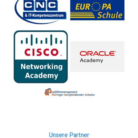
Unsere Partner