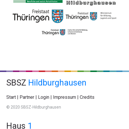
SBSZ
Hildburghausen
Start
|
Partner
|
Login
|
Impressum
|
Credits
© 2020 SBSZ-Hildburghausen
Haus
1