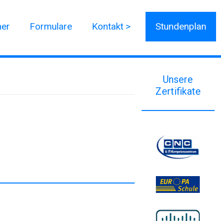
ner
Formulare
Kontakt >
Stundenplan
Unsere
Zertifikate