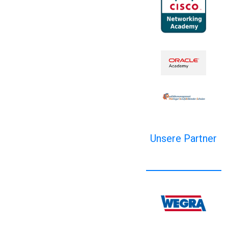
Unsere Partner