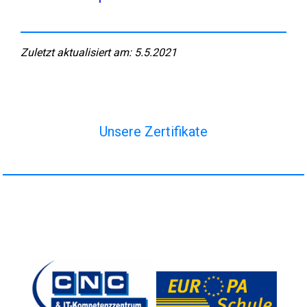
Zuletzt aktualisiert am: 5.5.2021
Unsere Zertifikate