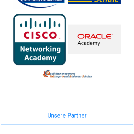
Unsere Partner