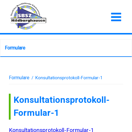
Formulare
Formulare
/
Konsultationsprotokoll-Formular-1
Konsultationsprotokoll-
Formular-1
Konsultationsprotokoll-Formular-1