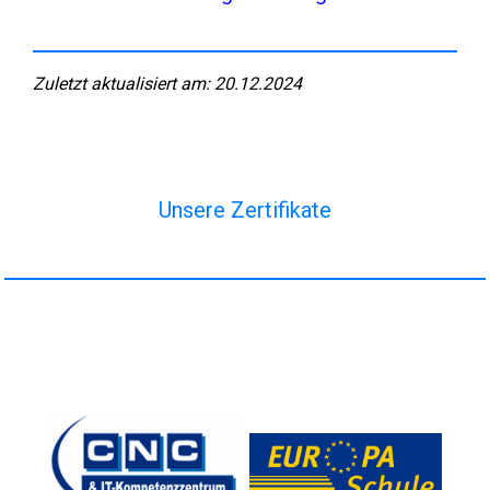
Zuletzt aktualisiert am: 20.12.2024
Unsere Zertifikate