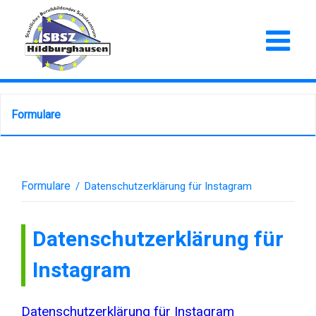
Formulare
Formulare
/
Datenschutzerklärung für Instagram
Datenschutzerklärung für
Instagram
Datenschutzerklärung für Instagram