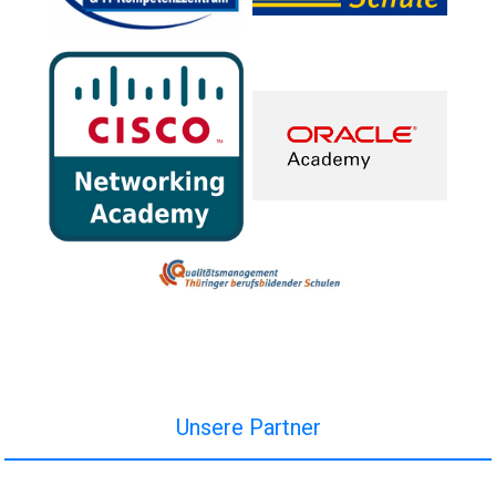
Unsere Partner