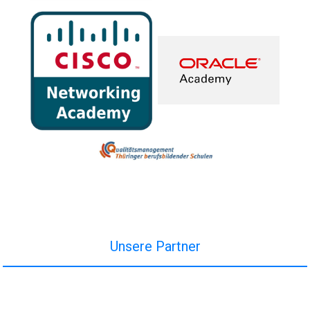
Unsere Partner