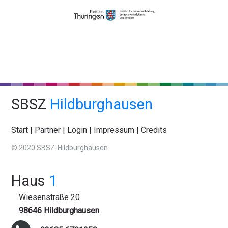
SBSZ
Hildburghausen
Start
|
Partner
|
Login
|
Impressum
|
Credits
© 2020 SBSZ-Hildburghausen
Haus
1
Wiesenstraße 20
98646 Hildburghausen