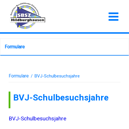
Formulare
Formulare
/
BVJ-Schulbesuchsjahre
BVJ-Schulbesuchsjahre
BVJ-Schulbesuchsjahre