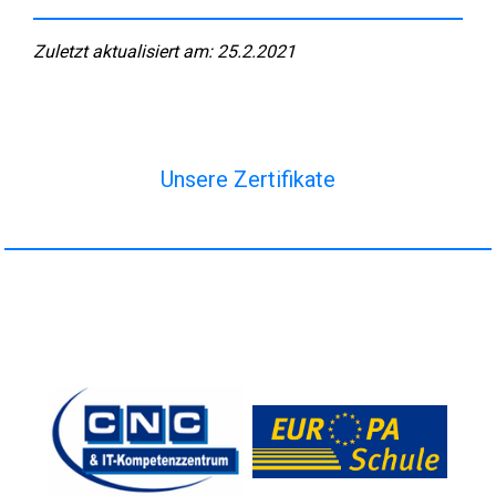
Zuletzt aktualisiert am: 25.2.2021
Unsere Zertifikate