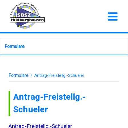
Formulare
Formulare
/
Antrag-Freistellg.-Schueler
Antrag-Freistellg.-
Schueler
Antrag-Freistellg.-Schueler