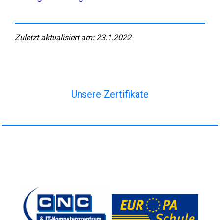
Zuletzt aktualisiert am: 23.1.2022
Unsere Zertifikate