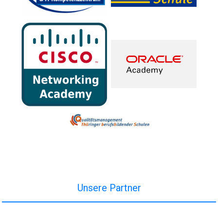
Unsere Partner