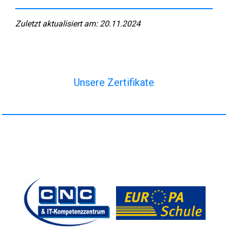
Zuletzt aktualisiert am: 20.11.2024
Unsere Zertifikate