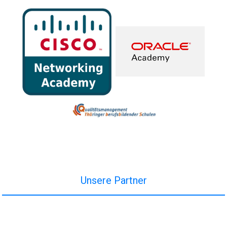
Unsere Partner