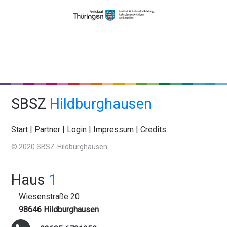
SBSZ
Hildburghausen
Start
|
Partner
|
Login
|
Impressum
|
Credits
© 2020 SBSZ-Hildburghausen
Haus
1
Wiesenstraße 20
98646 Hildburghausen