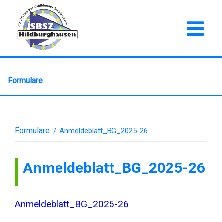
Formulare
Formulare
/
Anmeldeblatt_BG_2025-26
Anmeldeblatt_BG_2025-26
Anmeldeblatt_BG_2025-26