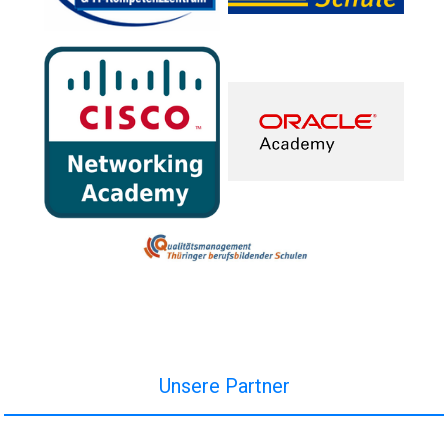
Unsere Partner