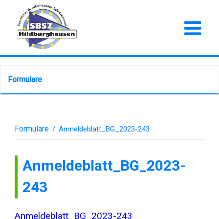
Formulare
Formulare
/
Anmeldeblatt_BG_2023-243
Anmeldeblatt_BG_2023-
243
Anmeldeblatt_BG_2023-243