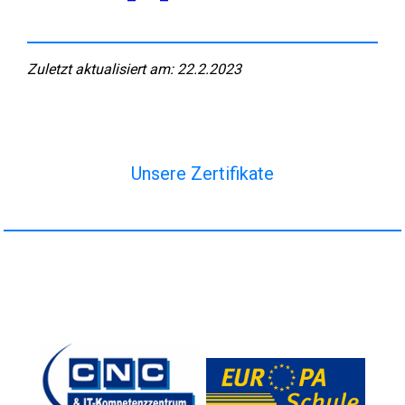
Zuletzt aktualisiert am: 22.2.2023
Unsere Zertifikate