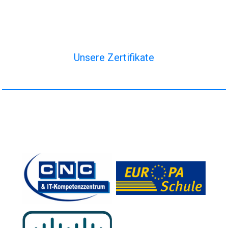
Unsere Zertifikate