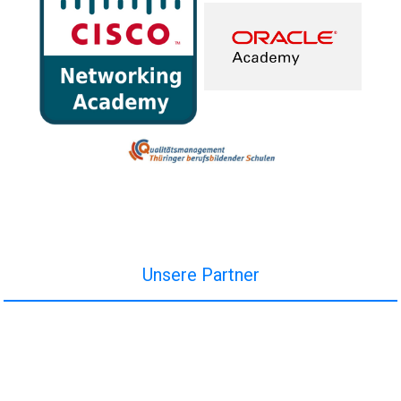
Unsere Partner