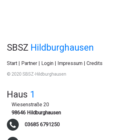
SBSZ
Hildburghausen
Start
|
Partner
|
Login
|
Impressum
|
Credits
© 2020 SBSZ-Hildburghausen
Haus
1
Wiesenstraße 20
98646 Hildburghausen
03685 6791250