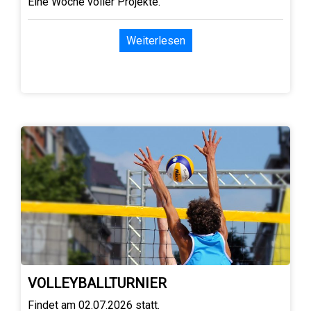
Eine Woche voller Projekte.
Weiterlesen
VOLLEYBALLTURNIER
Findet am 02.07.2026 statt.