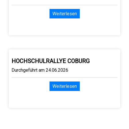
Weiterlesen
HOCHSCHULRALLYE COBURG
Durchgeführt am 24.06.2026
Weiterlesen