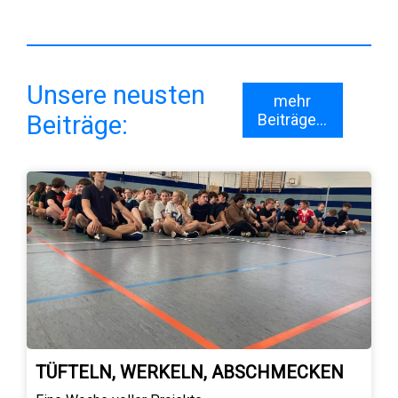
Unsere neusten
mehr
Beiträge:
Beiträge...
TÜFTELN, WERKELN, ABSCHMECKEN