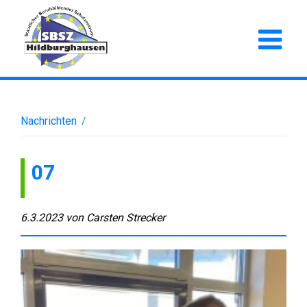
Nachrichten
/
07
6.3.2023
von
Carsten Strecker