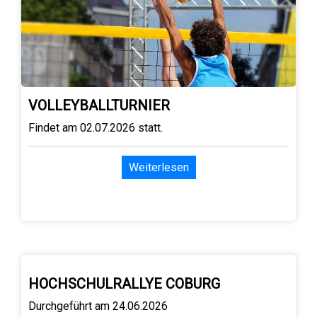
VOLLEYBALLTURNIER
Findet am 02.07.2026 statt.
Weiterlesen
HOCHSCHULRALLYE COBURG
Durchgeführt am 24.06.2026