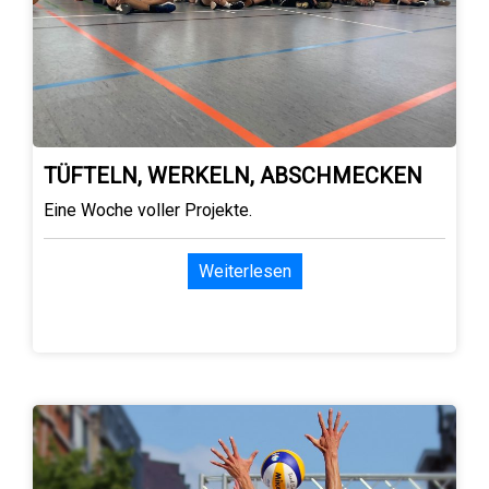
TÜFTELN, WERKELN, ABSCHMECKEN
Eine Woche voller Projekte.
Weiterlesen