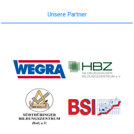
Unsere Partner