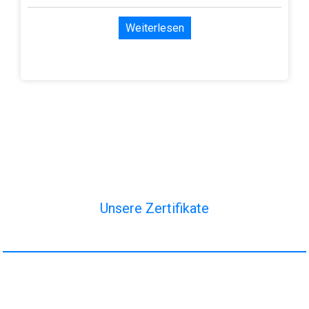
Weiterlesen
Unsere Zertifikate