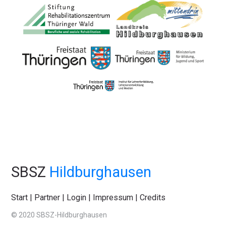
SBSZ
Hildburghausen
Start
|
Partner
|
Login
|
Impressum
|
Credits
© 2020 SBSZ-Hildburghausen