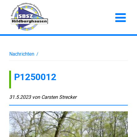
Nachrichten
/
P1250012
31.5.2023
von
Carsten Strecker