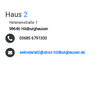
Haus
2
Helenenstraße 1
98646 Hildburghausen
03685 6791300
sekretariat2@sbsz-hildburghausen.de