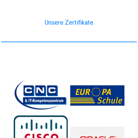
Unsere Zertifikate