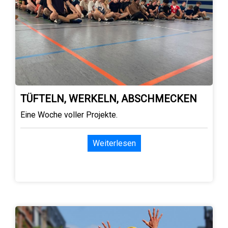
TÜFTELN, WERKELN, ABSCHMECKEN
Eine Woche voller Projekte.
Weiterlesen