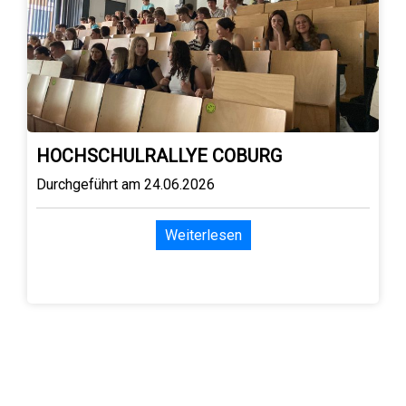
HOCHSCHULRALLYE COBURG
Durchgeführt am 24.06.2026
Weiterlesen