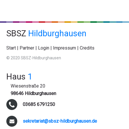
SBSZ
Hildburghausen
Start
|
Partner
|
Login
|
Impressum
|
Credits
© 2020 SBSZ-Hildburghausen
Haus
1
Wiesenstraße 20
98646 Hildburghausen
03685 6791250
sekretariat@sbsz-hildburghausen.de