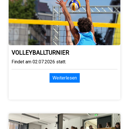
VOLLEYBALLTURNIER
Findet am 02.07.2026 statt.
Weiterlesen