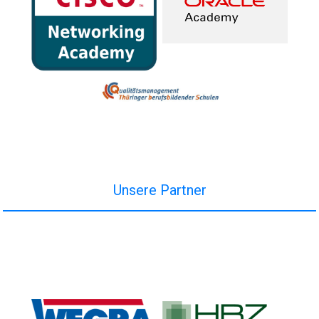
Unsere Partner