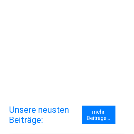
Unsere neusten
mehr
Beiträge:
Beiträge...