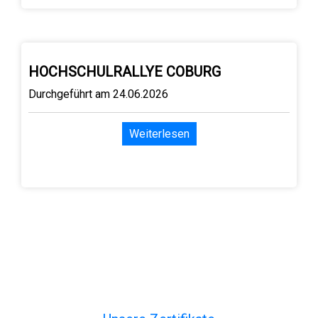
HOCHSCHULRALLYE COBURG
Durchgeführt am 24.06.2026
Weiterlesen