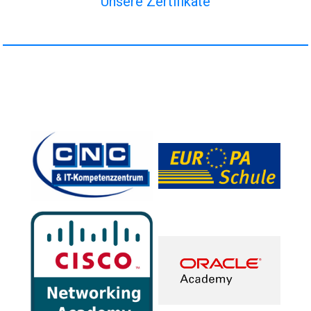
Unsere Zertifikate