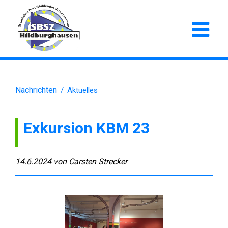
Nachrichten
/
Aktuelles
Exkursion KBM 23
14.6.2024
von
Carsten Strecker