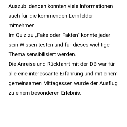
Auszubildenden konnten viele Informationen
auch für die kommenden Lernfelder
mitnehmen.
Im Quiz zu „Fake oder Fakten“ konnte jeder
sein Wissen testen und für dieses wichtige
Thema sensibilisiert werden.
Die Anreise und Rückfahrt mit der DB war für
alle eine interessante Erfahrung und mit einem
gemeinsamen Mittagessen wurde der Ausflug
zu einem besonderen Erlebnis.