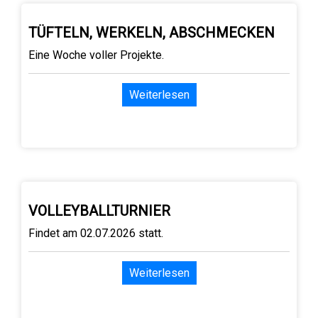
TÜFTELN, WERKELN, ABSCHMECKEN
Eine Woche voller Projekte.
Weiterlesen
VOLLEYBALLTURNIER
Findet am 02.07.2026 statt.
Weiterlesen