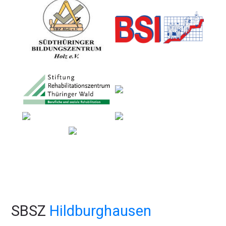
SBSZ
Hildburghausen