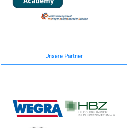
Unsere Partner