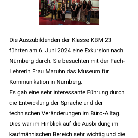
Die Auszubildenden der Klasse KBM 23
führten am 6. Juni 2024 eine Exkursion nach
Nürnberg durch. Sie besuchten mit der Fach-
Lehrerin Frau Maruhn das Museum für
Kommunikation in Nürnberg.
Es gab eine sehr interessante Führung durch
die Entwicklung der Sprache und der
technischen Veränderungen im Büro-Alltag.
Dies war im Hinblick auf die Ausbildung im
kaufmännischen Bereich sehr wichtig und die