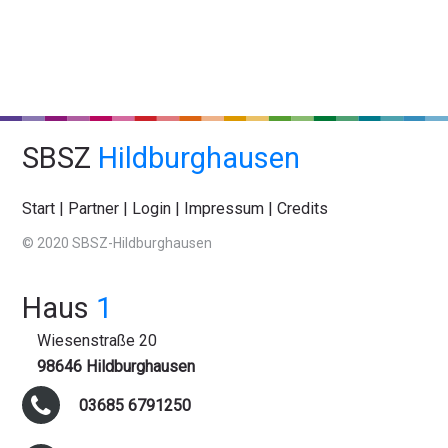
SBSZ
Hildburghausen
Start
|
Partner
|
Login
|
Impressum
|
Credits
© 2020 SBSZ-Hildburghausen
Haus
1
Wiesenstraße 20
98646 Hildburghausen
03685 6791250