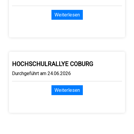
Weiterlesen
HOCHSCHULRALLYE COBURG
Durchgeführt am 24.06.2026
Weiterlesen