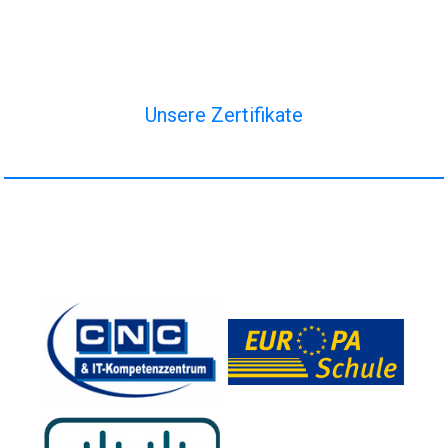
Unsere Zertifikate