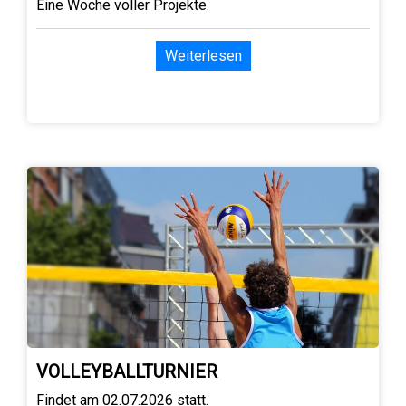
Eine Woche voller Projekte.
Weiterlesen
VOLLEYBALLTURNIER
Findet am 02.07.2026 statt.