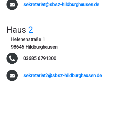
sekretariat@sbsz-hildburghausen.de
Haus
2
Helenenstraße 1
98646 Hildburghausen
03685 6791300
sekretariat2@sbsz-hildburghausen.de