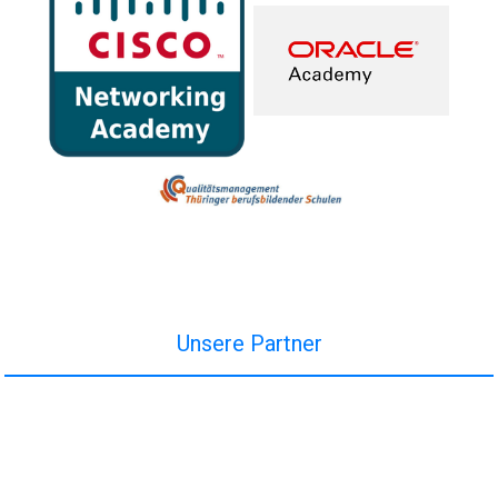
Unsere Partner