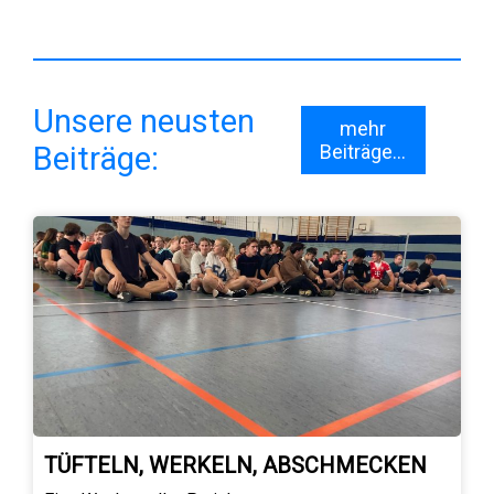
Unsere neusten
mehr
Beiträge:
Beiträge...
TÜFTELN, WERKELN, ABSCHMECKEN