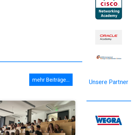
mehr Beiträge...
Unsere Partner