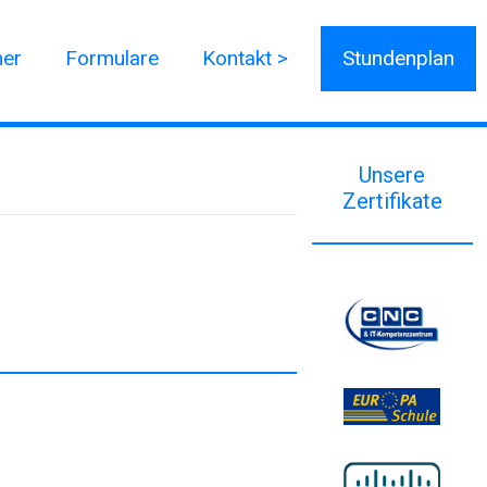
ner
Formulare
Kontakt >
Stundenplan
Unsere
Zertifikate