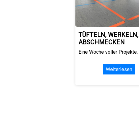
TÜFTELN, WERKELN,
ABSCHMECKEN
Eine Woche voller Projekte.
Weiterlesen