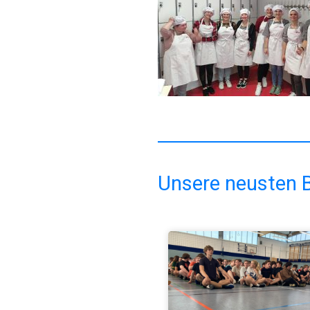
Unsere neusten B