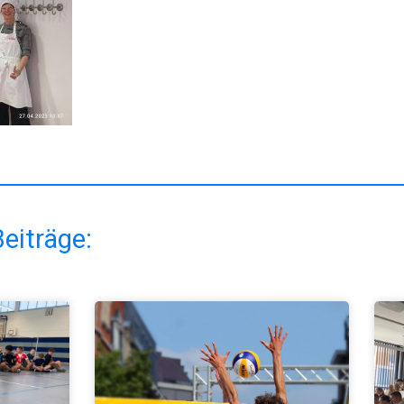
eiträge: