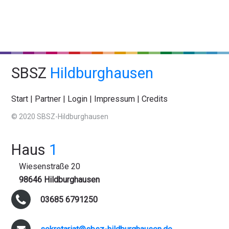
SBSZ
Hildburghausen
Start
|
Partner
|
Login
|
Impressum
|
Credits
© 2020 SBSZ-Hildburghausen
Haus
1
Wiesenstraße 20
98646 Hildburghausen
03685 6791250