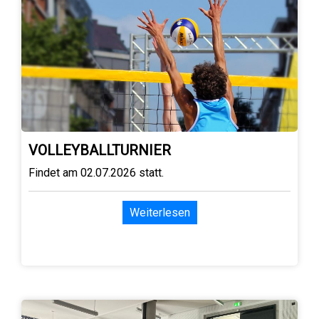
VOLLEYBALLTURNIER
Findet am 02.07.2026 statt.
Weiterlesen