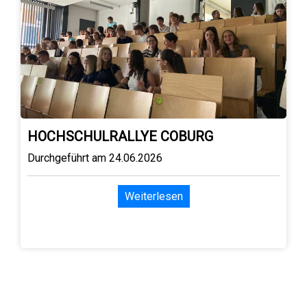
HOCHSCHULRALLYE COBURG
Durchgeführt am 24.06.2026
Weiterlesen