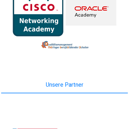
Unsere Partner