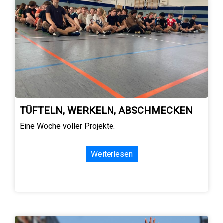
TÜFTELN, WERKELN, ABSCHMECKEN
Eine Woche voller Projekte.
Weiterlesen