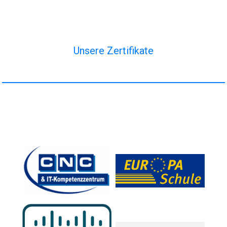
Unsere Zertifikate