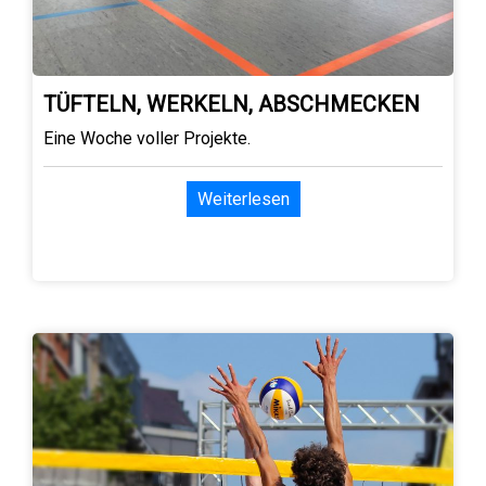
TÜFTELN, WERKELN, ABSCHMECKEN
Eine Woche voller Projekte.
Weiterlesen