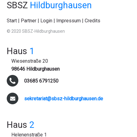
SBSZ
Hildburghausen
Start
|
Partner
|
Login
|
Impressum
|
Credits
© 2020 SBSZ-Hildburghausen
Haus
1
Wiesenstraße 20
98646 Hildburghausen
03685 6791250
sekretariat@sbsz-hildburghausen.de
Haus
2
Helenenstraße 1