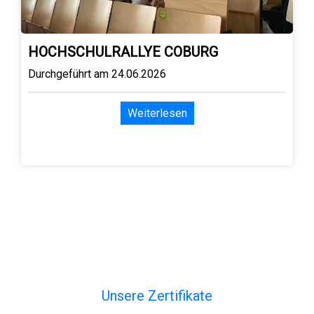
HOCHSCHULRALLYE COBURG
Durchgeführt am 24.06.2026
Weiterlesen
Unsere Zertifikate