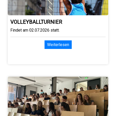
VOLLEYBALLTURNIER
Findet am 02.07.2026 statt.
Weiterlesen