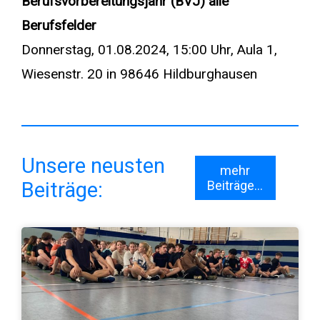
Berufsvorbereitungsjahr (BVJ) alle
Berufsfelder
Donnerstag, 01.08.2024, 15:00 Uhr, Aula 1,
Wiesenstr. 20 in 98646 Hildburghausen
Unsere neusten
mehr
Beiträge:
Beiträge...