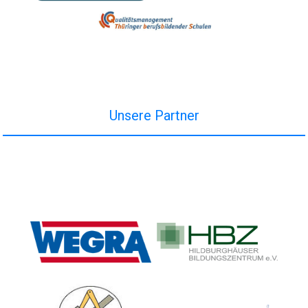
Unsere Partner