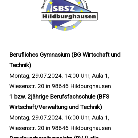
Berufliches Gymnasium (BG Wirtschaft und
Technik)
Montag, 29.07.2024, 14:00 Uhr, Aula 1,
Wiesenstr. 20 in 98646 Hildburghausen
1 bzw. 2jährige Berufsfachschule (BFS
Wirtschaft/Verwaltung und Technik)
Montag, 29.07.2024, 16:00 Uhr, Aula 1,
Wiesenstr. 20 in 98646 Hildburghausen