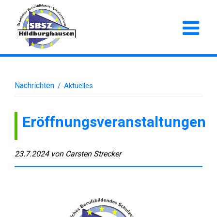
Nachrichten
/
Aktuelles
Eröffnungsveranstaltungen
23.7.2024
von
Carsten Strecker