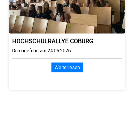
HOCHSCHULRALLYE COBURG
Durchgeführt am 24.06.2026
Weiterlesen