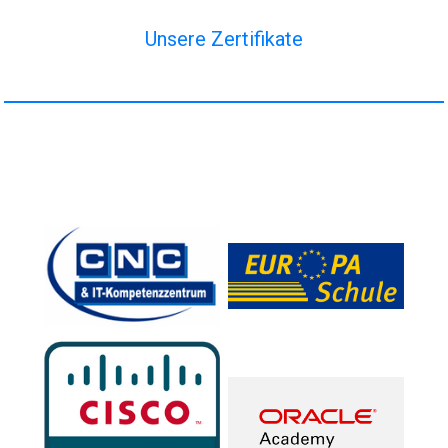
Unsere Zertifikate