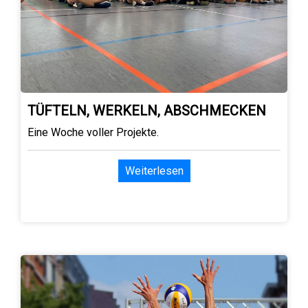
TÜFTELN, WERKELN, ABSCHMECKEN
Eine Woche voller Projekte.
Weiterlesen