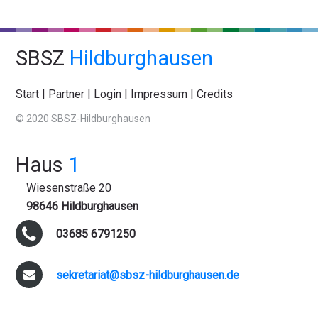
SBSZ
Hildburghausen
Start
|
Partner
|
Login
|
Impressum
|
Credits
© 2020 SBSZ-Hildburghausen
Haus
1
Wiesenstraße 20
98646 Hildburghausen
03685 6791250
sekretariat@sbsz-hildburghausen.de