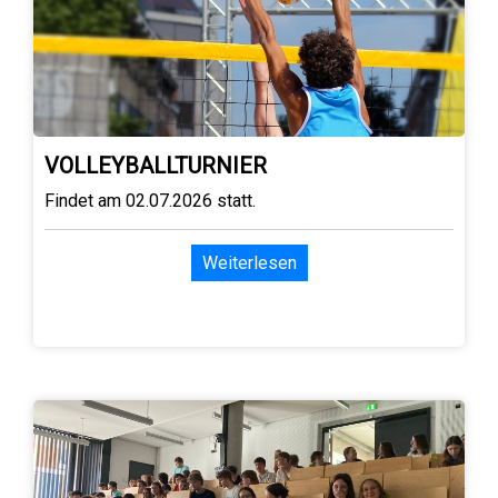
VOLLEYBALLTURNIER
Findet am 02.07.2026 statt.
Weiterlesen