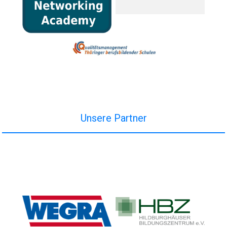
Unsere Partner