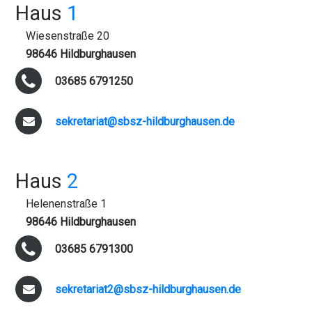
Haus
1
Wiesenstraße 20
98646 Hildburghausen
03685 6791250
sekretariat@sbsz-hildburghausen.de
Haus
2
Helenenstraße 1
98646 Hildburghausen
03685 6791300
sekretariat2@sbsz-hildburghausen.de