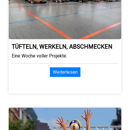
TÜFTELN, WERKELN, ABSCHMECKEN
Eine Woche voller Projekte.
Weiterlesen