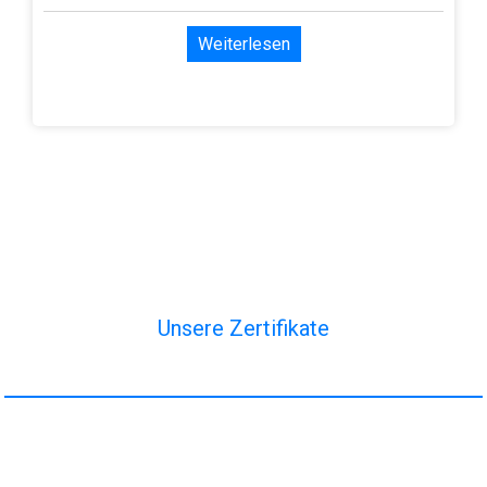
Weiterlesen
Unsere Zertifikate