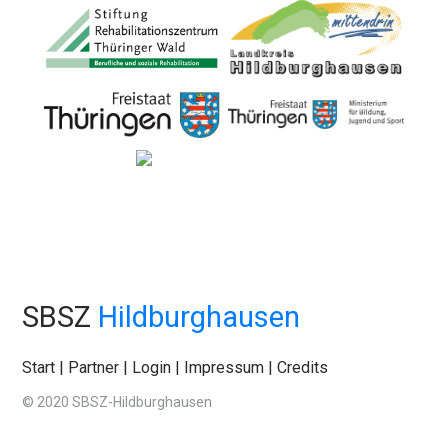
SBSZ
Hildburghausen
Start
|
Partner
|
Login
|
Impressum
|
Credits
© 2020 SBSZ-Hildburghausen