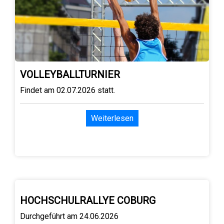
VOLLEYBALLTURNIER
Findet am 02.07.2026 statt.
Weiterlesen
HOCHSCHULRALLYE COBURG
Durchgeführt am 24.06.2026