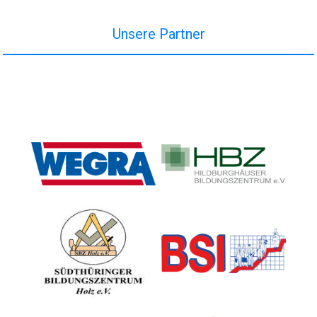
Unsere Partner