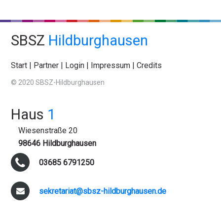
SBSZ
Hildburghausen
Start
|
Partner
|
Login
|
Impressum
|
Credits
© 2020 SBSZ-Hildburghausen
Haus
1
Wiesenstraße 20
98646 Hildburghausen
03685 6791250
sekretariat@sbsz-hildburghausen.de