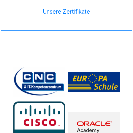
Unsere Zertifikate