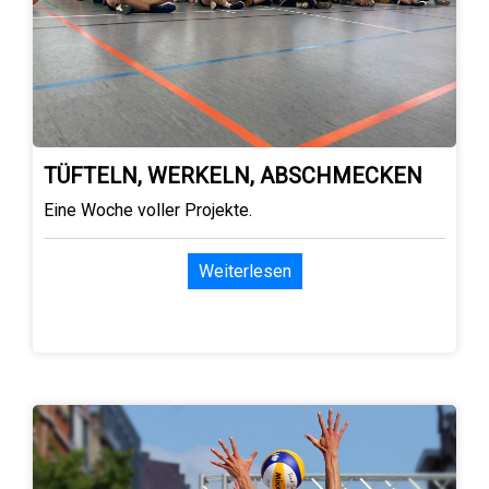
TÜFTELN, WERKELN, ABSCHMECKEN
Eine Woche voller Projekte.
Weiterlesen