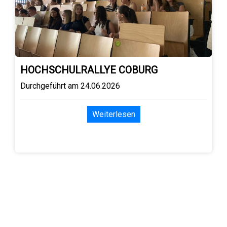
HOCHSCHULRALLYE COBURG
Durchgeführt am 24.06.2026
Weiterlesen