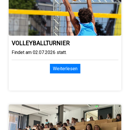
VOLLEYBALLTURNIER
Findet am 02.07.2026 statt.
Weiterlesen