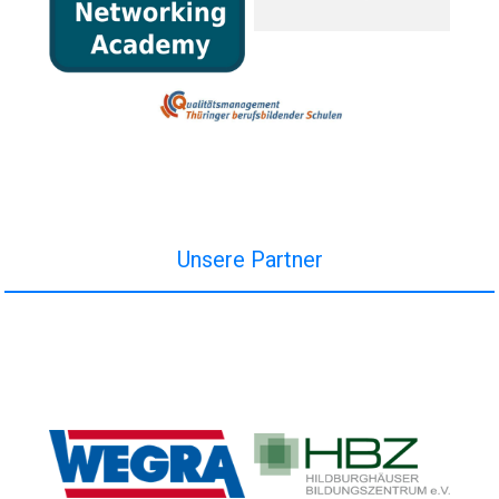
Unsere Partner