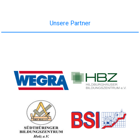
Unsere Partner