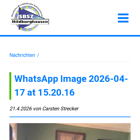
Nachrichten
/
WhatsApp Image 2026-04-
17 at 15.20.16
21.4.2026
von
Carsten Strecker