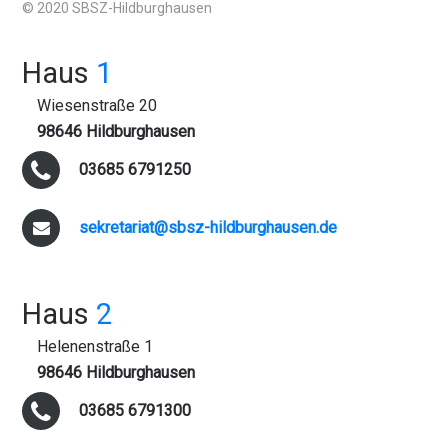
© 2020 SBSZ-Hildburghausen
Haus
1
Wiesenstraße 20
98646 Hildburghausen
03685 6791250
sekretariat@sbsz-hildburghausen.de
Haus
2
Helenenstraße 1
98646 Hildburghausen
03685 6791300