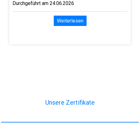
Durchgeführt am 24.06.2026
Weiterlesen
Unsere Zertifikate