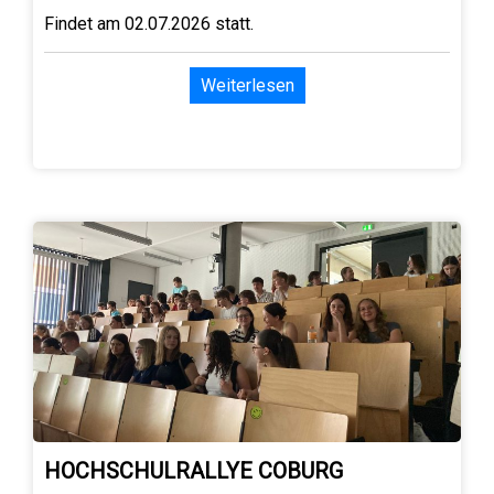
Findet am 02.07.2026 statt.
Weiterlesen
HOCHSCHULRALLYE COBURG