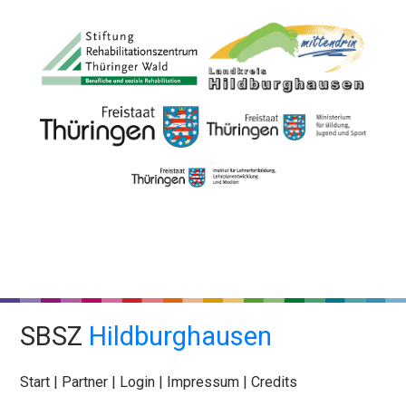
SBSZ
Hildburghausen
Start
|
Partner
|
Login
|
Impressum
|
Credits