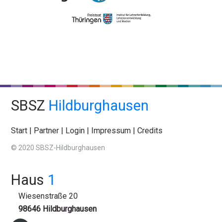
SBSZ
Hildburghausen
Start
|
Partner
|
Login
|
Impressum
|
Credits
© 2020 SBSZ-Hildburghausen
Haus
1
Wiesenstraße 20
98646 Hildburghausen