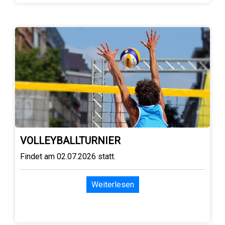
VOLLEYBALLTURNIER
Findet am 02.07.2026 statt.
Weiterlesen