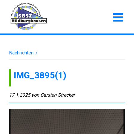
Nachrichten
/
IMG_3895(1)
17.1.2025
von
Carsten Strecker