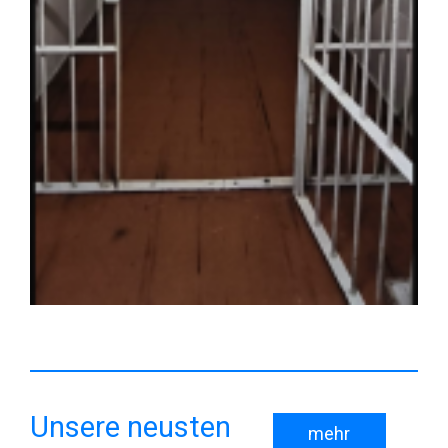
Unsere neusten
mehr