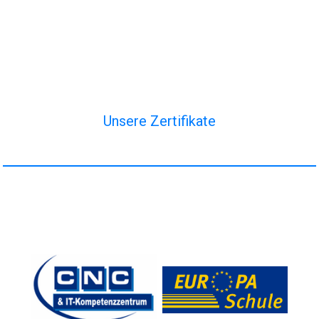
Unsere Zertifikate