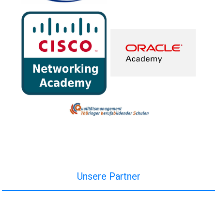
Unsere Partner