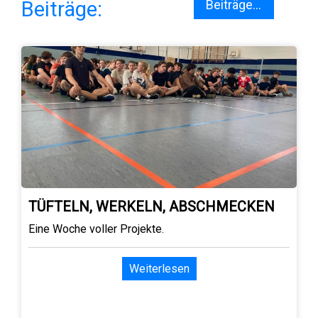
Beiträge:
Beiträge...
TÜFTELN, WERKELN, ABSCHMECKEN
Eine Woche voller Projekte.
Weiterlesen