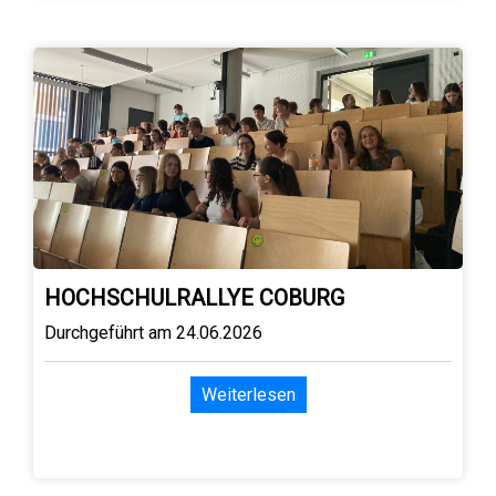
HOCHSCHULRALLYE COBURG
Durchgeführt am 24.06.2026
Weiterlesen