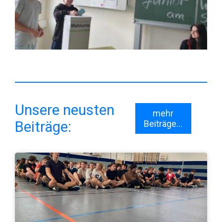
Unsere neusten
mehr
Beiträge:
Beiträge...