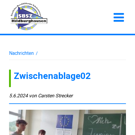
Nachrichten
/
Zwischenablage02
5.6.2024
von
Carsten Strecker