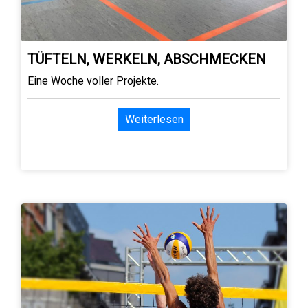
TÜFTELN, WERKELN, ABSCHMECKEN
Eine Woche voller Projekte.
Weiterlesen