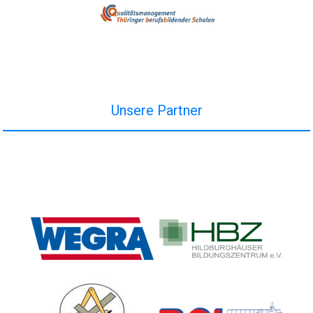
Unsere Partner