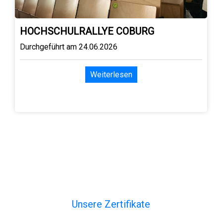
HOCHSCHULRALLYE COBURG
Durchgeführt am 24.06.2026
Weiterlesen
Unsere Zertifikate