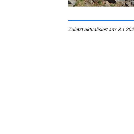
Zuletzt aktualisiert am: 8.1.20