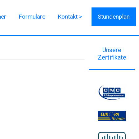
ner
Formulare
Kontakt >
Stundenplan
Unsere
Zertifikate