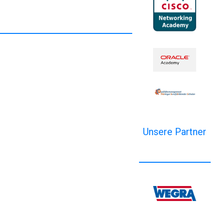
Unsere Partner