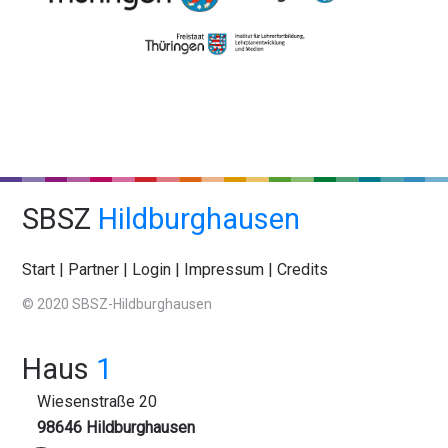
SBSZ
Hildburghausen
Start
|
Partner
|
Login
|
Impressum
|
Credits
© 2020 SBSZ-Hildburghausen
Haus
1
Wiesenstraße 20
98646 Hildburghausen