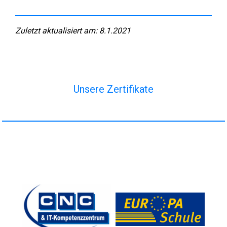
Zuletzt aktualisiert am: 8.1.2021
Unsere Zertifikate