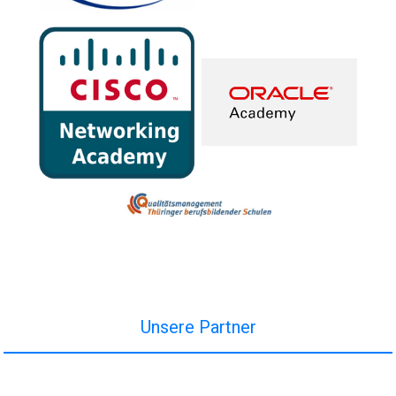
Unsere Partner