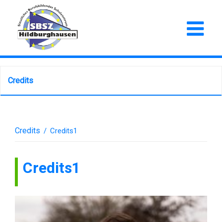
Credits
Credits
/
Credits1
Credits1