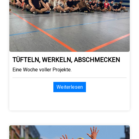
TÜFTELN, WERKELN, ABSCHMECKEN
Eine Woche voller Projekte.
Weiterlesen