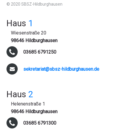
© 2020 SBSZ-Hildburghausen
Haus
1
Wiesenstraße 20
98646 Hildburghausen
03685 6791250
sekretariat@sbsz-hildburghausen.de
Haus
2
Helenenstraße 1
98646 Hildburghausen
03685 6791300