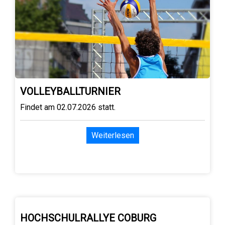
VOLLEYBALLTURNIER
Findet am 02.07.2026 statt.
Weiterlesen
HOCHSCHULRALLYE COBURG