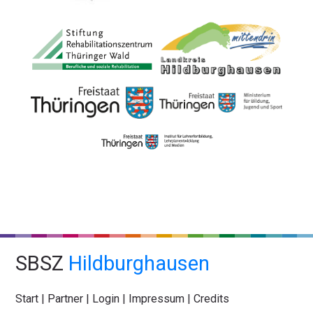
SBSZ
Hildburghausen
Start
|
Partner
|
Login
|
Impressum
|
Credits