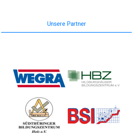
Unsere Partner