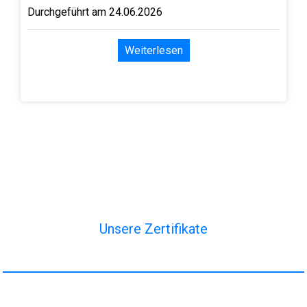
Durchgeführt am 24.06.2026
Weiterlesen
Unsere Zertifikate