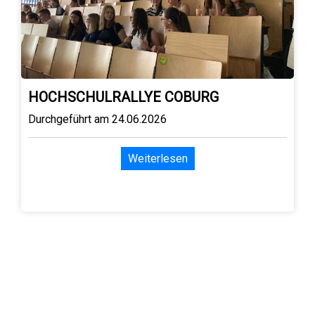
HOCHSCHULRALLYE COBURG
Durchgeführt am 24.06.2026
Weiterlesen