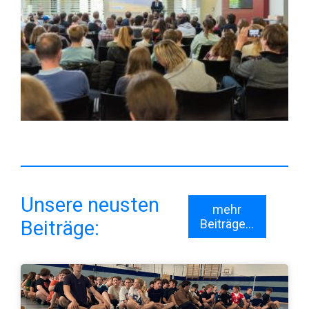
Unsere neusten
mehr
Beiträge:
Beiträge...