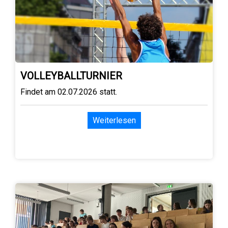
VOLLEYBALLTURNIER
Findet am 02.07.2026 statt.
Weiterlesen