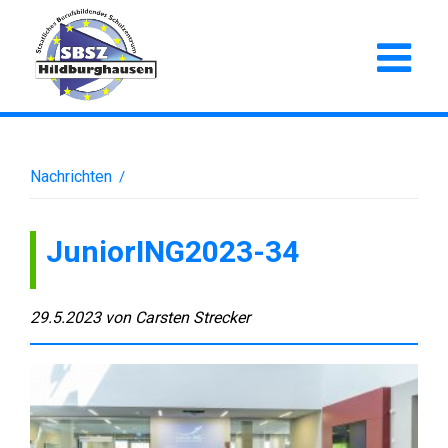
Nachrichten
/
JuniorING2023-34
29.5.2023
von
Carsten Strecker