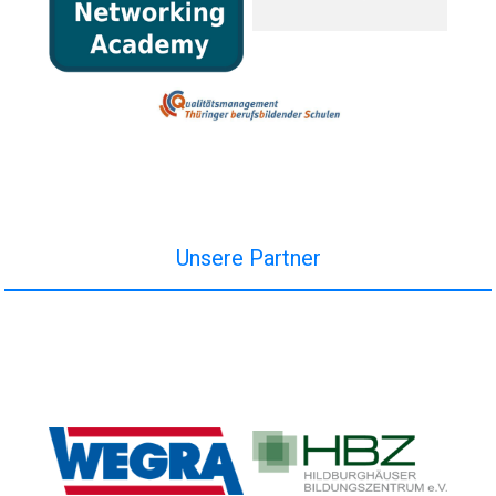
Unsere Partner