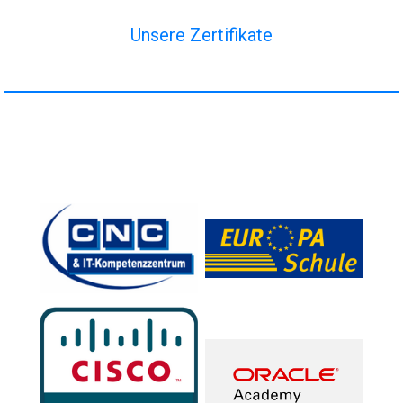
Unsere Zertifikate