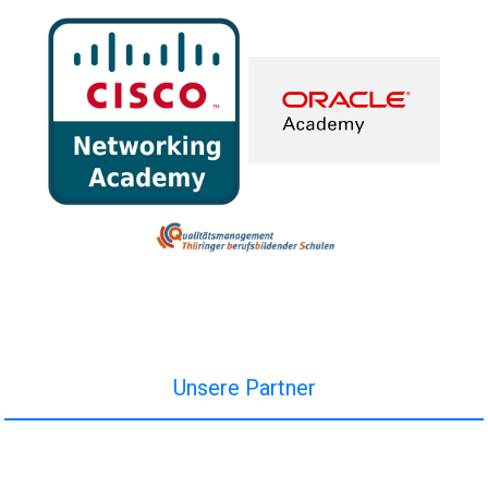
Unsere Partner