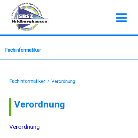
Fachinformatiker
Fachinformatiker
/
Verordnung
Verordnung
Verordnung