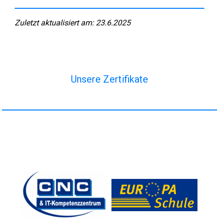
Zuletzt aktualisiert am: 23.6.2025
Unsere Zertifikate