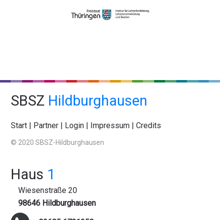
SBSZ
Hildburghausen
Start
|
Partner
|
Login
|
Impressum
|
Credits
© 2020 SBSZ-Hildburghausen
Haus
1
Wiesenstraße 20
98646 Hildburghausen