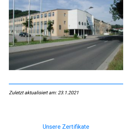
Zuletzt aktualisiert am: 23.1.2021
Unsere Zertifikate