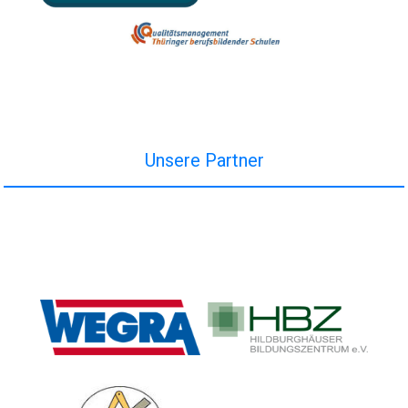
Unsere Partner