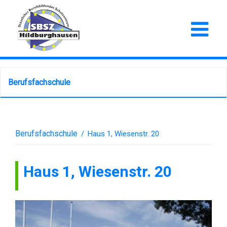
Berufsfachschule
Berufsfachschule
/
Haus 1, Wiesenstr. 20
Haus 1, Wiesenstr. 20