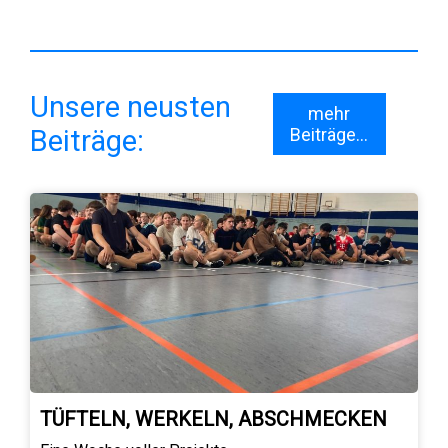
Unsere neusten
mehr
Beiträge:
Beiträge...
TÜFTELN, WERKELN, ABSCHMECKEN