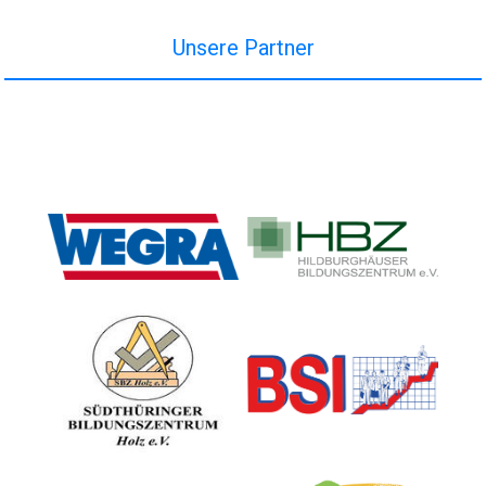
Unsere Partner