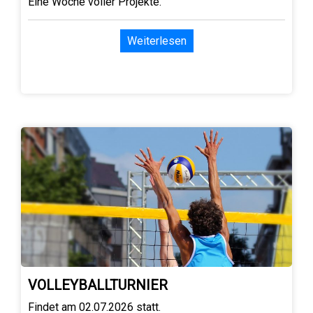
Eine Woche voller Projekte.
Weiterlesen
VOLLEYBALLTURNIER
Findet am 02.07.2026 statt.