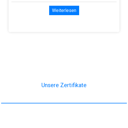
Weiterlesen
Unsere Zertifikate