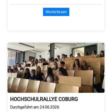
Weiterlesen
HOCHSCHULRALLYE COBURG
Durchgeführt am 24.06.2026