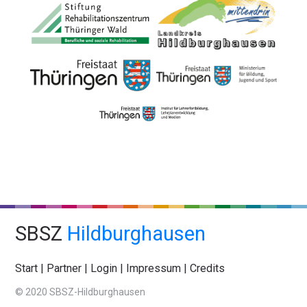
SBSZ
Hildburghausen
Start
|
Partner
|
Login
|
Impressum
|
Credits
© 2020 SBSZ-Hildburghausen