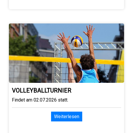
VOLLEYBALLTURNIER
Findet am 02.07.2026 statt.
Weiterlesen