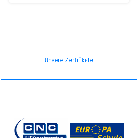
Unsere Zertifikate