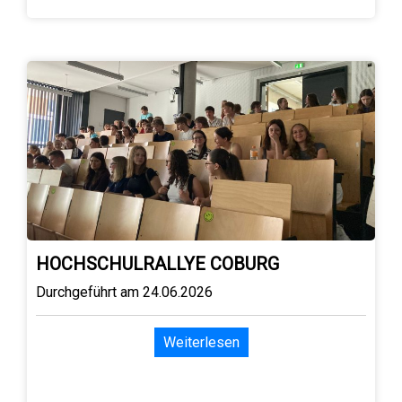
HOCHSCHULRALLYE COBURG
Durchgeführt am 24.06.2026
Weiterlesen