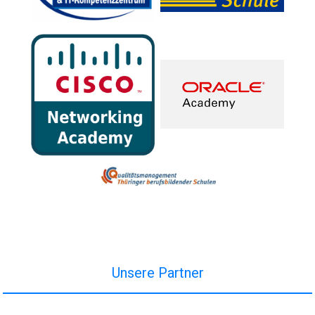
Unsere Partner