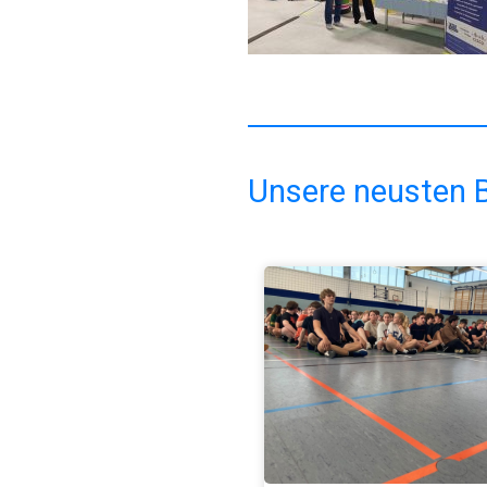
Unsere neusten B