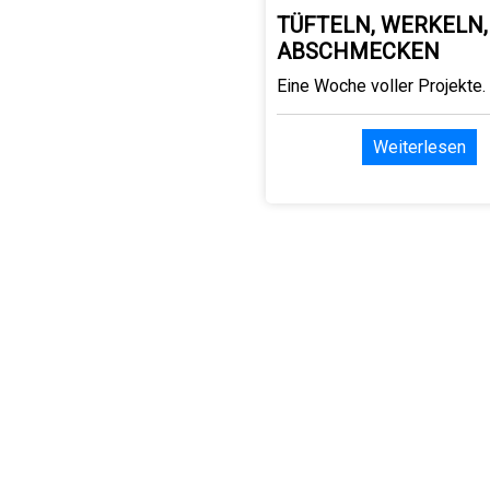
TÜFTELN, WERKELN,
ABSCHMECKEN
Eine Woche voller Projekte.
Weiterlesen