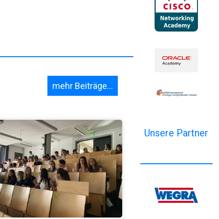
mehr Beiträge...
Unsere Partner