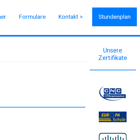
ner
Formulare
Kontakt >
Stundenplan
Unsere
Zertifikate