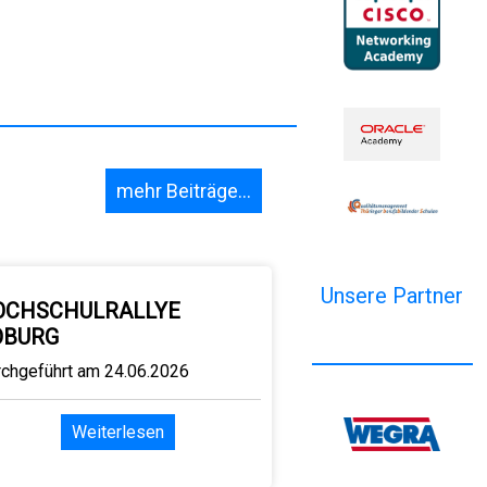
mehr Beiträge...
Unsere Partner
OCHSCHULRALLYE
OBURG
rchgeführt am 24.06.2026
Weiterlesen