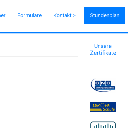
ner
Formulare
Kontakt >
Stundenplan
Unsere
Zertifikate