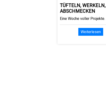
TÜFTELN, WERKELN,
ABSCHMECKEN
Eine Woche voller Projekte.
Weiterlesen