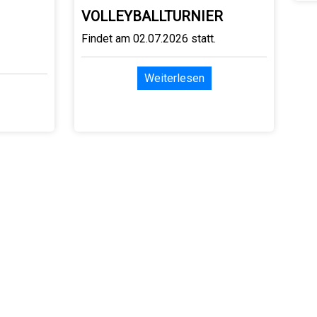
VOLLEYBALLTURNIER
Findet am 02.07.2026 statt.
Weiterlesen