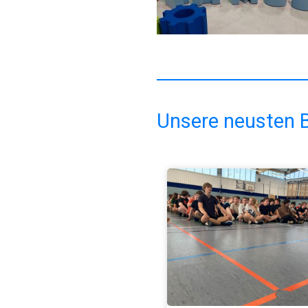
Unsere neusten B