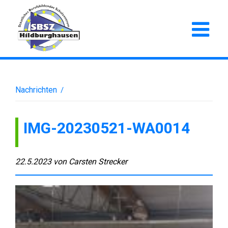
Nachrichten
/
IMG-20230521-WA0014
22.5.2023
von
Carsten Strecker