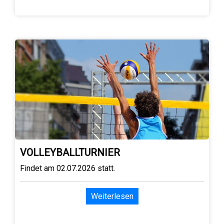
VOLLEYBALLTURNIER
Findet am 02.07.2026 statt.
Weiterlesen