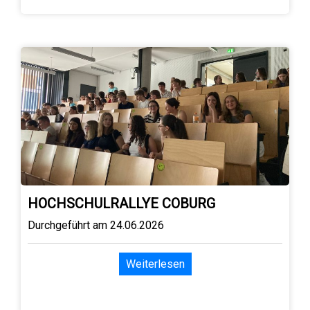
HOCHSCHULRALLYE COBURG
Durchgeführt am 24.06.2026
Weiterlesen