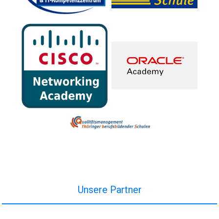
Unsere Partner