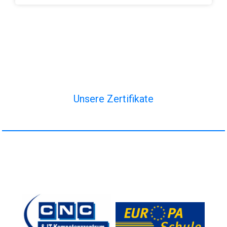
Unsere Zertifikate